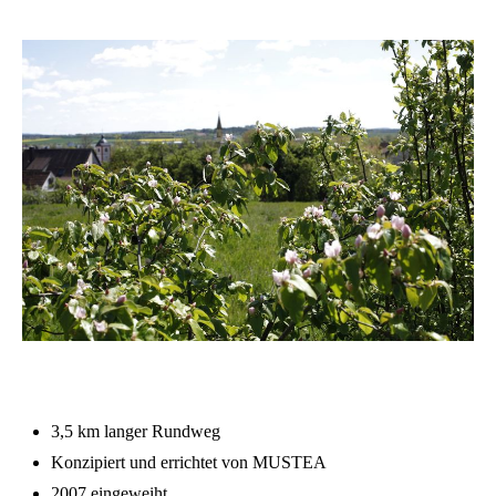
3,5 km langer Rundweg
Konzipiert und errichtet von MUSTEA
2007 eingeweiht