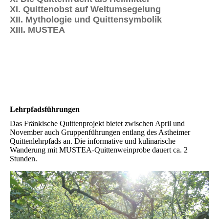
XI. Quittenobst auf Weltumsegelung
XII. Mythologie und Quittensymbolik
XIII. MUSTEA
Lehrpfadsführungen
Das Fränkische Quittenprojekt bietet zwischen April und
November auch Gruppenführungen entlang des Astheimer
Quittenlehrpfads an. Die informative und kulinarische
Wanderung mit MUSTEA-Quittenweinprobe dauert ca. 2
Stunden.