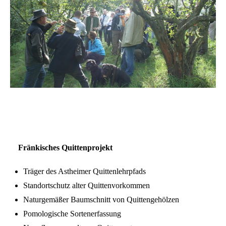
Fränkisches Quittenprojekt
Träger des Astheimer Quittenlehrpfads
Standortschutz alter Quittenvorkommen
Naturgemäßer Baumschnitt von Quittengehölzen
Pomologische Sortenerfassung