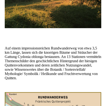
Auf einem impressionsreichen Rundwanderweg von etwa 3,5
km Länge, lassen sich die knorrigen Bäume und Sträucher der
Gattung Cydonia oblonga bestaunen. An 13 Stationen vermitteln
Themenschilder den geschichtlichen Hintergrund der hiesigen
Quittenvorkommen und deren zeitlichen Nutzungswandel,
sowie Wissenswertes über die Botanik / Sortenvielfalt/
Mythologie/ Symbolik / Heilkunde und Fruchtverwertung von
Quitten.