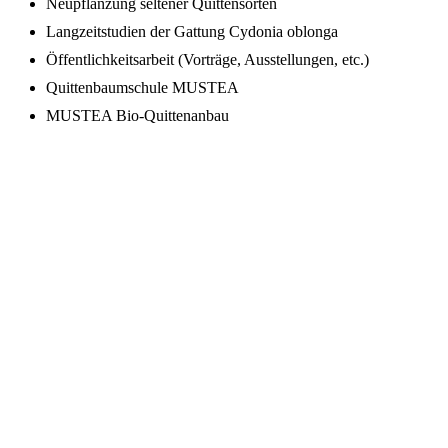
Neupflanzung seltener Quittensorten
Langzeitstudien der Gattung Cydonia oblonga
Öffentlichkeitsarbeit (Vorträge, Ausstellungen, etc.)
Quittenbaumschule MUSTEA
MUSTEA Bio-Quittenanbau