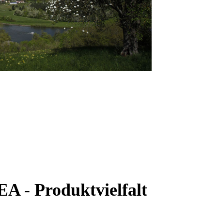
 - Produktvielfalt