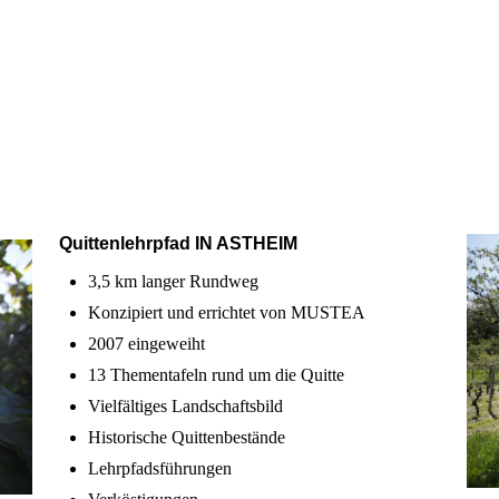
Quittenlehrpfad IN ASTHEIM
3,5 km langer Rundweg
Konzipiert und errichtet von MUSTEA
2007 eingeweiht
13 Thementafeln rund um die Quitte
Vielfältiges Landschaftsbild
Historische Quittenbestände
Lehrpfadsführungen