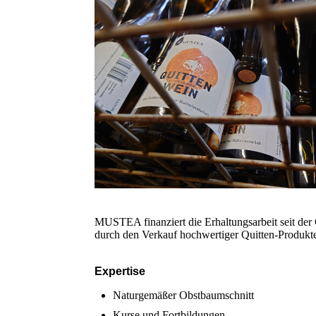
MUSTEA finanziert die Erhaltungsarbeit seit de
durch den Verkauf hochwertiger Quitten-Produkt
Expertise
Naturgemäßer Obstbaumschnitt
Kurse und Fortbildungen