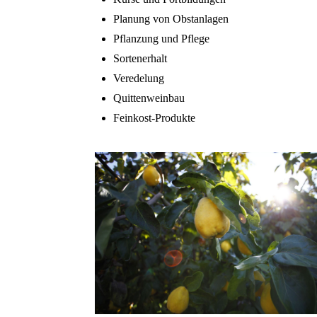
Planung von Obstanlagen
Pflanzung und Pflege
Sortenerhalt
Veredelung
Quittenweinbau
Feinkost-Produkte