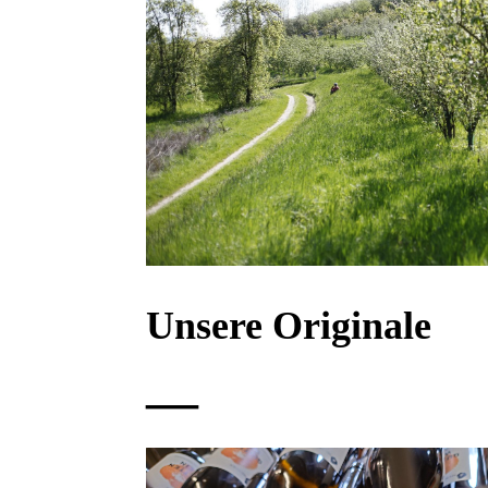
Unsere Originale
—