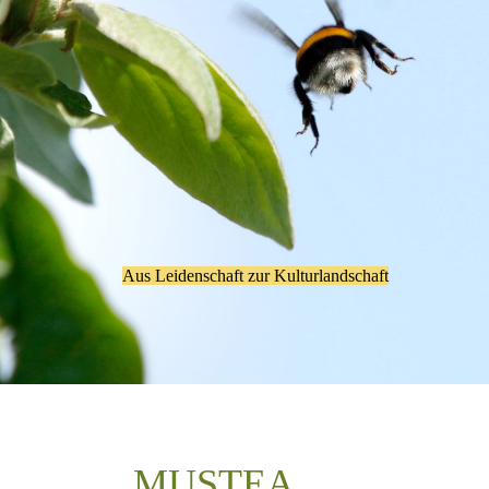
Aus Leidenschaft zur Kulturlandschaft
MUSTEA