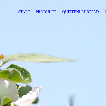
START
PRODUKTE
QUITTENLEHRPFAD