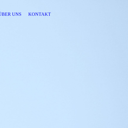
ÜBER UNS
KONTAKT